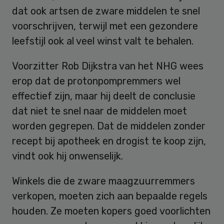
dat ook artsen de zware middelen te snel
voorschrijven, terwijl met een gezondere
leefstijl ook al veel winst valt te behalen.
Voorzitter Rob Dijkstra van het NHG wees
erop dat de protonpompremmers wel
effectief zijn, maar hij deelt de conclusie
dat niet te snel naar de middelen moet
worden gegrepen. Dat de middelen zonder
recept bij apotheek en drogist te koop zijn,
vindt ook hij onwenselijk.
Winkels die de zware maagzuurremmers
verkopen, moeten zich aan bepaalde regels
houden. Ze moeten kopers goed voorlichten