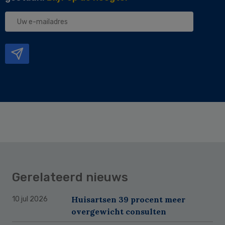
Uw
e-
mailadres
Gerelateerd nieuws
Huisartsen 39 procent meer
10 jul 2026
overgewicht consulten