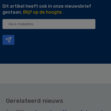
Dit artikel heeft ook in onze nieuwsbrief
gestaan.
Blijf op de hoogte.
Uw
e-
mailadres
Gerelateerd nieuws