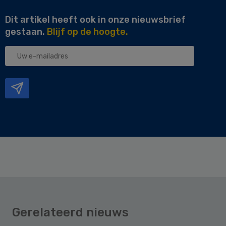
Dit artikel heeft ook in onze nieuwsbrief
gestaan.
Blijf op de hoogte.
Uw
e-
mailadres
Gerelateerd nieuws