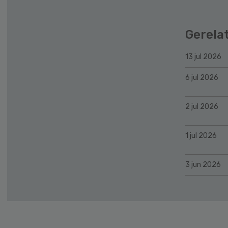
Gerela
13 jul 2026
6 jul 2026
2 jul 2026
1 jul 2026
3 jun 2026