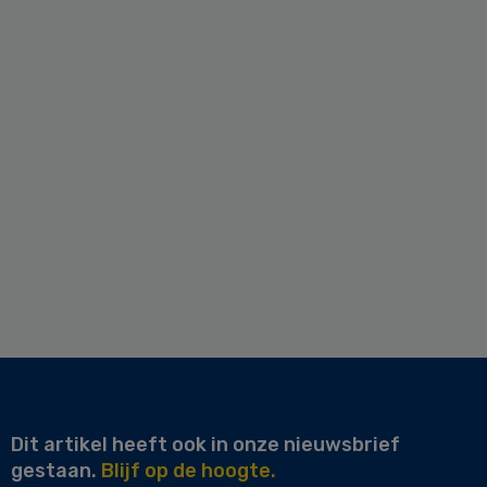
Dit artikel heeft ook in onze nieuwsbrief
gestaan.
Blijf op de hoogte.