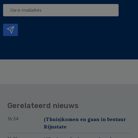
Uw
e-
mailadres
Gerelateerd nieuws
(Thuis)komen en gaan in bestuur
16:34
Rijnstate