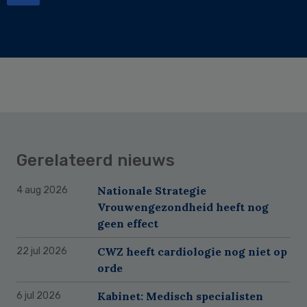
Gerelateerd nieuws
Nationale Strategie
4 aug 2026
Vrouwengezondheid heeft nog
geen effect
CWZ heeft cardiologie nog niet op
22 jul 2026
orde
Kabinet: Medisch specialisten
6 jul 2026