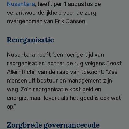
Nusantara
, heeft per 1 augustus de
verantwoordelijkheid voor de zorg
overgenomen van Erik Jansen.
Reorganisatie
Nusantara heeft ‘een roerige tijd van
reorganisaties’ achter de rug volgens Joost
Allein Richir van de raad van toezicht. “Zes
mensen uit bestuur en management zijn
weg. Zo’n reorganisatie kost geld en
energie, maar levert als het goed is ook wat
op.”
Zorgbrede governancecode