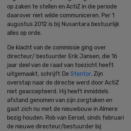
op zaken te stellen en ActiZ in die periode
daarover niet wilde communiceren. Per 1
augustus 2012 is bij Nusantara bestuurlijk
alles op orde.
De klacht van de commissie ging over
directeur/ bestuurder Erik Jansen, die 16
jaar deel van de raad van toezicht heeft
uitgemaakt, schrijft De
Stentor
. Zijn
overstap naar de directie werd door ActiZ
niet geaccepteerd. Hij heeft inmiddels
afstand genomen van zijn zorgtaken en
gaat zich nu met de nieuwbouw in Almere
bezig houden. Rob van Eersel, sinds februari
de nieuwe directeur/bestuurder bij