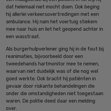
dat helemaal niet mocht doen. Ook beging
hij allerlei verkeersovertredingen met een
ambulance. Hij nam het voertuig stiekem
mee naar huis en liet het geopend achter in
een wasstraat.
Als burgerhulpverlener ging hij in de fout bij
reanimaties, bijvoorbeeld door een
tweedehands hartmonitor mee te nemen,
waarvan niet duidelijk was of die nog wel
goed werkte. Ook bracht hij patiënten in
gevaar door riskante behandelingen die
onder die omstandigheden niet toegestaan
waren. De politie deed daar een melding
over.