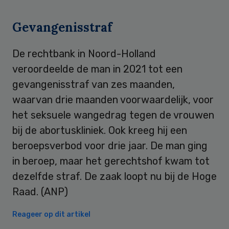
Gevangenisstraf
De rechtbank in Noord-Holland
veroordeelde de man in 2021 tot een
gevangenisstraf van zes maanden,
waarvan drie maanden voorwaardelijk, voor
het seksuele wangedrag tegen de vrouwen
bij de abortuskliniek. Ook kreeg hij een
beroepsverbod voor drie jaar. De man ging
in beroep, maar het gerechtshof kwam tot
dezelfde straf. De zaak loopt nu bij de Hoge
Raad. (ANP)
Reageer op dit artikel