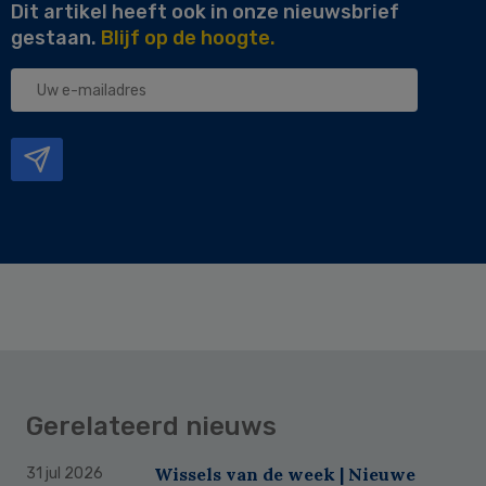
Dit artikel heeft ook in onze nieuwsbrief
gestaan.
Blijf op de hoogte.
Uw
e-
mailadres
Gerelateerd nieuws
Wissels van de week | Nieuwe
31 jul 2026