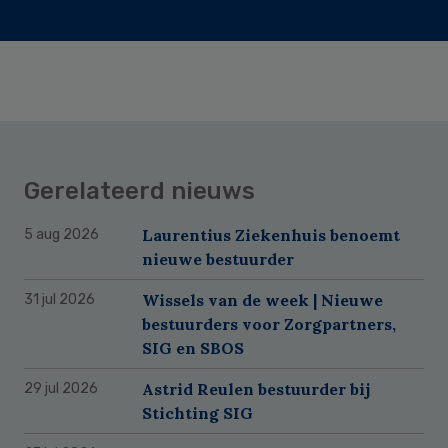
Gerelateerd nieuws
Laurentius Ziekenhuis benoemt
5 aug 2026
nieuwe bestuurder
Wissels van de week | Nieuwe
31 jul 2026
bestuurders voor Zorgpartners,
SIG en SBOS
Astrid Reulen bestuurder bij
29 jul 2026
Stichting SIG