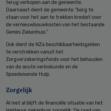
terug verkopen aan de gemeente.
Daarnaast dient de gemeente “borg te
staan voor het aan te trekken krediet voor
de vernieuwbouwkosten van het bestaande
Gemini Ziekenhuis.”
Ook dient de NZa beschikbaarheidsgelden
te verstrekken vanuit het
Zorgverzekeringsfonds voor het behouden
van de acute verloskunde en de
Spoedeisende Hulp.
Zorgelijk
Al met al blijft de financiële situatie van het
Helderse ziekenhuis zorgelijk. De raad van