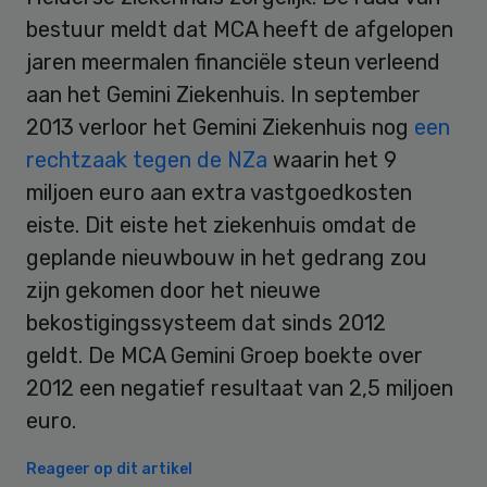
bestuur meldt dat MCA heeft de afgelopen
jaren meermalen financiële steun verleend
aan het Gemini Ziekenhuis. In september
2013 verloor het Gemini Ziekenhuis nog
een
rechtzaak tegen de NZa
waarin het 9
miljoen euro aan extra vastgoedkosten
eiste. Dit eiste het ziekenhuis omdat de
geplande nieuwbouw in het gedrang zou
zijn gekomen door het nieuwe
bekostigingssysteem dat sinds 2012
geldt. De MCA Gemini Groep boekte over
2012 een negatief resultaat van 2,5 miljoen
euro.
Reageer op dit artikel