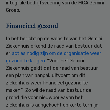
integrale bedrijfsvoering van de MCA Gemini
Groep.
Financieel gezond
In het bericht op de website van het Gemini
Ziekenhuis erkend de raad van bestuur dat
er
acties nodig zijn om de organisatie weer
gezond te krijgen
. “Voor het Gemini
Ziekenhuis geldt dat de raad van bestuur
een plan van aanpak uitvoert om dit
ziekenhuis weer financieel gezond te
maken.” Zo wil de raad van bestuur de
grond die voor nieuwbouw van het
ziekenhuis is aangekocht op korte termijn