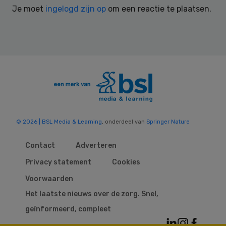
Je moet
ingelogd zijn op
om een reactie te plaatsen.
© 2026 | BSL Media & Learning
, onderdeel van
Springer Nature
Contact
Adverteren
Privacy statement
Cookies
Voorwaarden
Het laatste nieuws over de zorg. Snel,
geïnformeerd, compleet