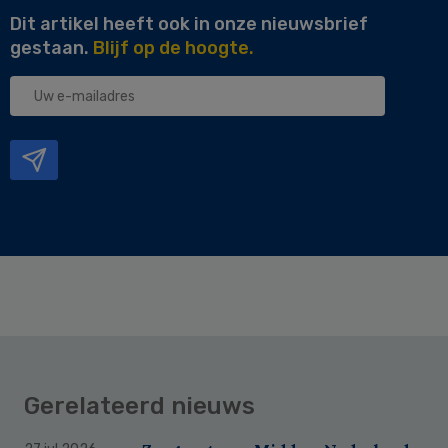
Dit artikel heeft ook in onze nieuwsbrief
gestaan.
Blijf op de hoogte.
Uw
e-
mailadres
Gerelateerd nieuws