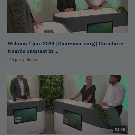
Webinar 1 juni 2026 | Duurzame zorg | Circulaire
waarde ontstaat in ...
· 13 jaar geleden
32:08