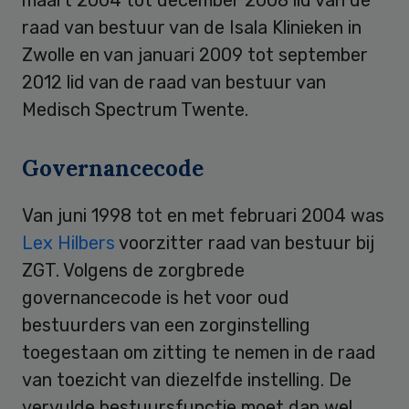
raad van bestuur van de Isala Klinieken in
Zwolle en van januari 2009 tot september
2012 lid van de raad van bestuur van
Medisch Spectrum Twente.
Governancecode
Van juni 1998 tot en met februari 2004 was
Lex Hilbers
voorzitter raad van bestuur bij
ZGT. Volgens de zorgbrede
governancecode is het voor oud
bestuurders van een zorginstelling
toegestaan om zitting te nemen in de raad
van toezicht van diezelfde instelling. De
vervulde bestuursfunctie moet dan wel