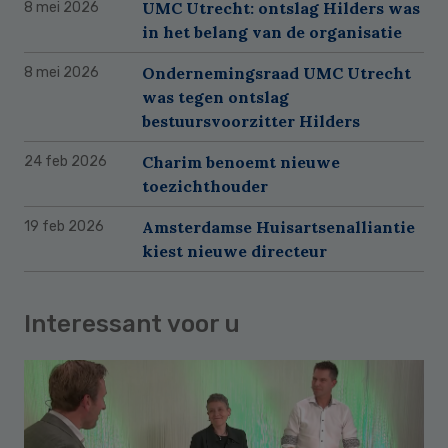
UMC Utrecht: ontslag Hilders was
8 mei 2026
in het belang van de organisatie
Ondernemingsraad UMC Utrecht
8 mei 2026
was tegen ontslag
bestuursvoorzitter Hilders
Charim benoemt nieuwe
24 feb 2026
toezichthouder
Amsterdamse Huisartsenalliantie
19 feb 2026
kiest nieuwe directeur
Interessant voor u