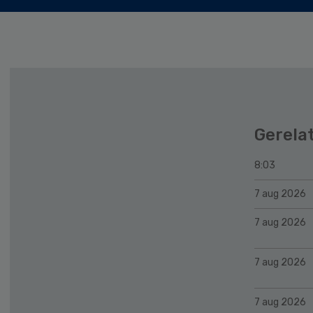
Gerela
8:03
7 aug 2026
7 aug 2026
7 aug 2026
7 aug 2026