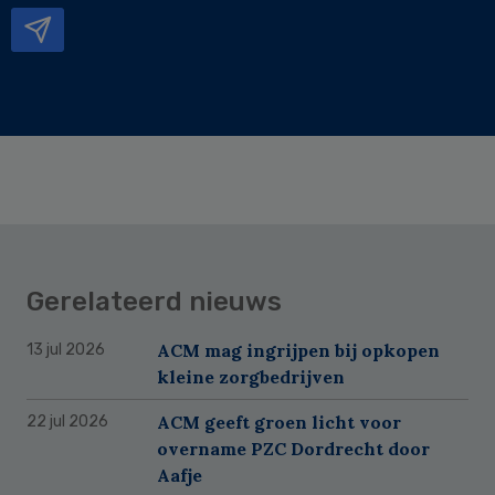
Gerelateerd nieuws
ACM mag ingrijpen bij opkopen
13 jul 2026
kleine zorgbedrijven
ACM geeft groen licht voor
22 jul 2026
overname PZC Dordrecht door
Aafje