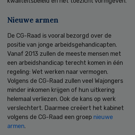
kwaliteitsbeleid en het toezicht vormgeven.
Nieuwe armen
De CG-Raad is vooral bezorgd over de
positie van jonge arbeidsgehandicapten.
Vanaf 2013 zullen de meeste mensen met
een arbeidshandicap terecht komen in één
regeling: Wet werken naar vermogen.
Volgens de CG-Raad zullen veel Wajongers
minder inkomen krijgen of hun uitkering
helemaal verliezen. Ook de kans op werk
verslechtert. Daarmee creëert het kabinet
volgens de CG-Raad een groep
nieuwe
armen
.