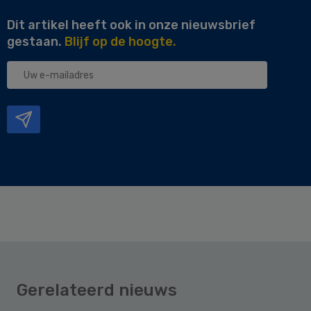
Dit artikel heeft ook in onze nieuwsbrief
gestaan.
Blijf op de hoogte.
Uw
e-
mailadres
Gerelateerd nieuws