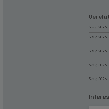
Gerela
5 aug 2026
5 aug 2026
5 aug 2026
5 aug 2026
5 aug 2026
Interes