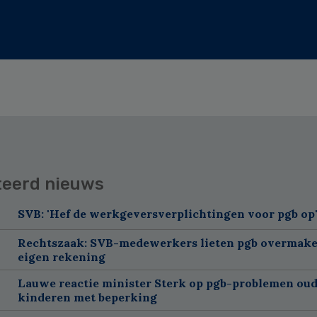
teerd nieuws
SVB: 'Hef de werkgeversverplichtingen voor pgb op
Rechtszaak: SVB-medewerkers lieten pgb overmake
eigen rekening
Lauwe reactie minister Sterk op pgb-problemen oud
kinderen met beperking