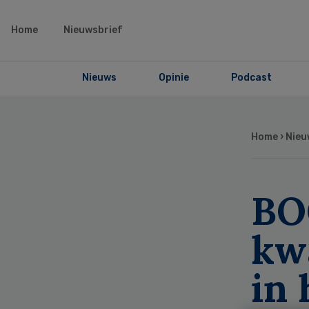
Home
Nieuwsbrief
Nieuws
Opinie
Podcast
Home
›
Nieu
BO
kw
in