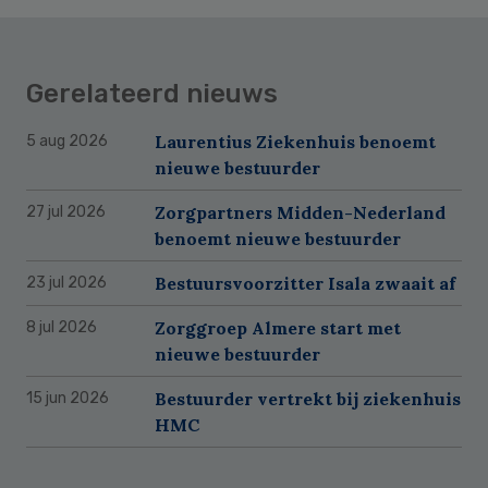
Gerelateerd nieuws
Laurentius Ziekenhuis benoemt
5 aug 2026
nieuwe bestuurder
Zorgpartners Midden-Nederland
27 jul 2026
benoemt nieuwe bestuurder
Bestuursvoorzitter Isala zwaait af
23 jul 2026
Zorggroep Almere start met
8 jul 2026
nieuwe bestuurder
Bestuurder vertrekt bij ziekenhuis
15 jun 2026
HMC