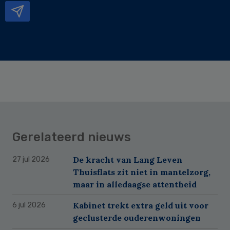
Gerelateerd nieuws
De kracht van Lang Leven
27 jul 2026
Thuisflats zit niet in mantelzorg,
maar in alledaagse attentheid
Kabinet trekt extra geld uit voor
6 jul 2026
geclusterde ouderenwoningen