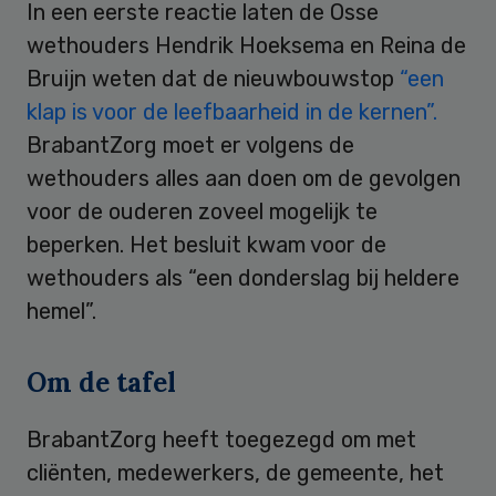
In een eerste reactie laten de Osse
wethouders Hendrik Hoeksema en Reina de
Bruijn weten dat de nieuwbouwstop
“een
klap is voor de leefbaarheid in de kernen”.
BrabantZorg moet er volgens de
wethouders alles aan doen om de gevolgen
voor de ouderen zoveel mogelijk te
beperken. Het besluit kwam voor de
wethouders als “een donderslag bij heldere
hemel”.
Om de tafel
BrabantZorg heeft toegezegd om met
cliënten, medewerkers, de gemeente, het