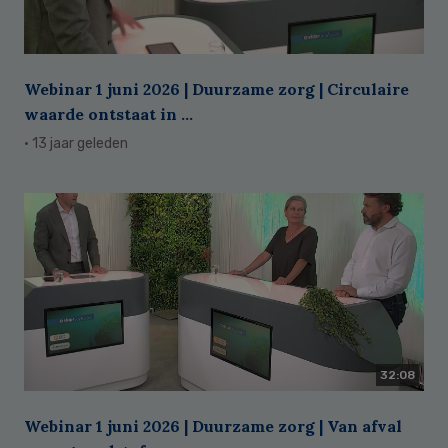
Webinar 1 juni 2026 | Duurzame zorg | Circulaire
waarde ontstaat in ...
· 13 jaar geleden
32:08
Webinar 1 juni 2026 | Duurzame zorg | Van afval