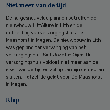
Niet meer van de tijd
De nu gesneuvelde plannen betreffen de
nieuwbouw LittAllure in Lith en de
uitbreiding van verzorgingshuis De
Maashorst in Megen. De nieuwbouw in Lith
was gepland ter vervanging van het
verzorgingshuis Sint Jozef in Oijen. Dit
verzorgingshuis voldoet niet meer aan de
eisen van de tijd en zal op termijn de deuren
sluiten. Hetzelfde geldt voor De Maashorst
in Megen.
Klap