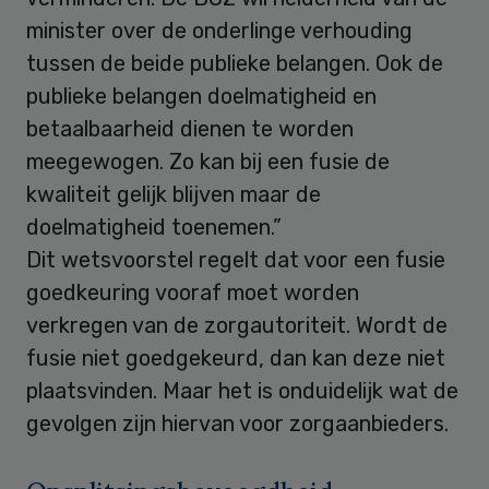
minister over de onderlinge verhouding
tussen de beide publieke belangen. Ook de
publieke belangen doelmatigheid en
betaalbaarheid dienen te worden
meegewogen. Zo kan bij een fusie de
kwaliteit gelijk blijven maar de
doelmatigheid toenemen.”
Dit wetsvoorstel regelt dat voor een fusie
goedkeuring vooraf moet worden
verkregen van de zorgautoriteit. Wordt de
fusie niet goedgekeurd, dan kan deze niet
plaatsvinden. Maar het is onduidelijk wat de
gevolgen zijn hiervan voor zorgaanbieders.