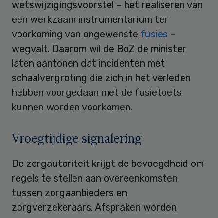
wetswijzigingsvoorstel – het realiseren van
een werkzaam instrumentarium ter
voorkoming van ongewenste
fusies
–
wegvalt. Daarom wil de BoZ de minister
laten aantonen dat incidenten met
schaalvergroting die zich in het verleden
hebben voorgedaan met de fusietoets
kunnen worden voorkomen.
Vroegtijdige signalering
De zorgautoriteit krijgt de bevoegdheid om
regels te stellen aan overeenkomsten
tussen zorgaanbieders en
zorgverzekeraars. Afspraken worden