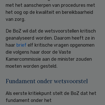
met het aanscherpen van procedures met
het oog op de kwaliteit en bereikbaarheid
van zorg.
De BoZ wil dat de wetsvoorstellen kritisch
geanalyseerd worden. Daarom heeft ze in
haar
brief
elf kritische vragen opgenomen
die volgens haar door de Vaste
Kamercommissie aan de minister zouden
moeten worden gesteld.
Fundament onder wetsvoorstel
Als eerste kritiekpunt stelt de BoZ dat het
fundament onder het