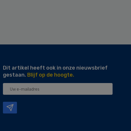
Dit artikel heeft ook in onze nieuwsbrief
gestaan.
Blijf op de hoogte.
Uw
e-
mailadres