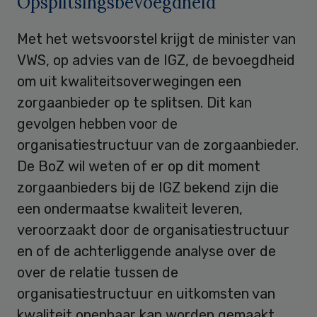
Opsplitsingsbevoegdheid
Met het wetsvoorstel krijgt de minister van
VWS, op advies van de IGZ, de bevoegdheid
om uit kwaliteitsoverwegingen een
zorgaanbieder op te splitsen. Dit kan
gevolgen hebben voor de
organisatiestructuur van de zorgaanbieder.
De BoZ wil weten of er op dit moment
zorgaanbieders bij de IGZ bekend zijn die
een ondermaatse kwaliteit leveren,
veroorzaakt door de organisatiestructuur
en of de achterliggende analyse over de
over de relatie tussen de
organisatiestructuur en uitkomsten van
kwaliteit openbaar kan worden gemaakt.