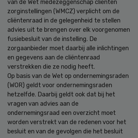
van de Wet medezeggenschap cliënten
zorginstellingen (WMCZ) verplicht om de
cliëntenraad in de gelegenheid te stellen
advies uit te brengen over elk voorgenomen
fusiebesluit van de instelling. De
zorgaanbieder moet daarbij alle inlichtingen
en gegevens aan de cliëntenraad
verstrekken die ze nodig heeft.
Op basis van de Wet op ondernemingsraden
(WOR) geldt voor ondernemingsraden
hetzelfde. Daarbij geldt ook dat bij het
vragen van advies aan de
ondernemingsraad een overzicht moet
worden verstrekt van de redenen voor het
besluit en van de gevolgen die het besluit