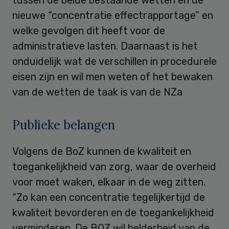
nieuwe “concentratie effectrapportage” en
welke gevolgen dit heeft voor de
administratieve lasten. Daarnaast is het
onduidelijk wat de verschillen in procedurele
eisen zijn en wil men weten of het bewaken
van de wetten de taak is van de NZa
Publieke belangen
Volgens de BoZ kunnen de kwaliteit en
toegankelijkheid van zorg, waar de overheid
voor moet waken, elkaar in de weg zitten.
“Zo kan een concentratie tegelijkertijd de
kwaliteit bevorderen en de toegankelijkheid
verminderen. De BOZ wil helderheid van de