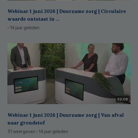
Webinar 1 juni 2026 | Duurzame zorg | Circulaire
waarde ontstaat in ...
· 14 jaar geleden
32:08
Webinar 1 juni 2026 | Duurzame zorg | Van afval
naar grondstof
31 weergaven
· 14 jaar geleden