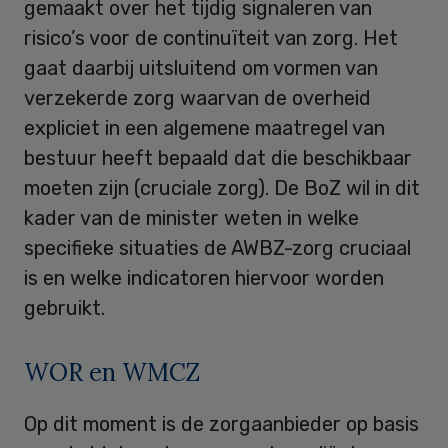
gemaakt over het tijdig signaleren van
risico’s voor de continuïteit van zorg. Het
gaat daarbij uitsluitend om vormen van
verzekerde zorg waarvan de overheid
expliciet in een algemene maatregel van
bestuur heeft bepaald dat die beschikbaar
moeten zijn (cruciale zorg). De BoZ wil in dit
kader van de minister weten in welke
specifieke situaties de AWBZ-zorg cruciaal
is en welke indicatoren hiervoor worden
gebruikt.
WOR en WMCZ
Op dit moment is de zorgaanbieder op basis