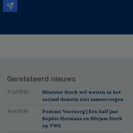
Gerelateerd nieuws
Minister Sterk wil wetten in het
27 jul 2026
sociaal domein niet samenvoegen
Podcast Voorzorg | Een half jaar
16 jul 2026
Sophie Hermans en Mirjam Sterk
op VWS