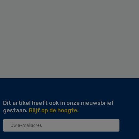
Dit artikel heeft ook in onze nieuwsbrief
gestaan.
Blijf op de hoogte.
Uw
e-
mailadres