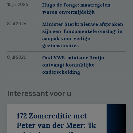
Hugo de Jonge: maatregelen
10 jul 2026
waren onvermijdelijk
Minister Sterk: nieuwe afspraken
8 jul 2026
zijn een 'fundamentele omslag' in
aanpak voor veilige
gezinssituaties
Oud VWS-minister Bruijn
8 jul 2026
ontvangt koninklijke
onderscheiding
Interessant voor u
172 Zomereditie met
Peter van der Meer: ‘Ik