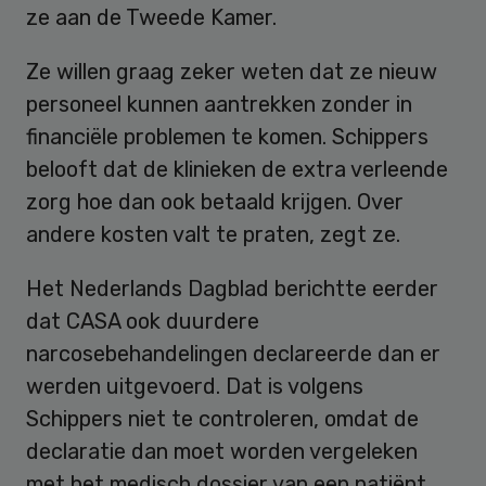
ze aan de Tweede Kamer.
Ze willen graag zeker weten dat ze nieuw
personeel kunnen aantrekken zonder in
financiële problemen te komen. Schippers
belooft dat de klinieken de extra verleende
zorg hoe dan ook betaald krijgen. Over
andere kosten valt te praten, zegt ze.
Het Nederlands Dagblad berichtte eerder
dat CASA ook duurdere
narcosebehandelingen declareerde dan er
werden uitgevoerd. Dat is volgens
Schippers niet te controleren, omdat de
declaratie dan moet worden vergeleken
met het medisch dossier van een patiënt.