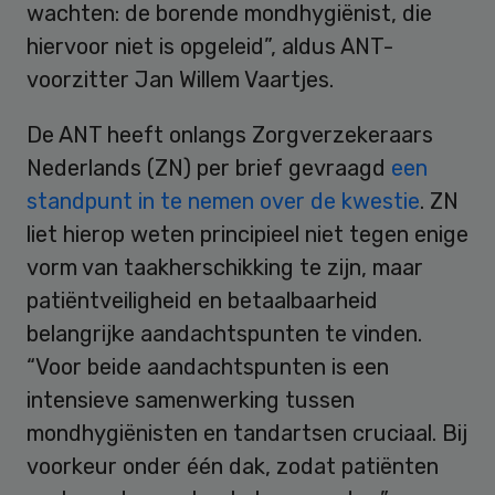
wachten: de borende mondhygiënist, die
hiervoor niet is opgeleid”, aldus ANT-
voorzitter Jan Willem Vaartjes.
De ANT heeft onlangs Zorgverzekeraars
Nederlands (ZN) per brief gevraagd
een
standpunt in te nemen over de kwestie
. ZN
liet hierop weten principieel niet tegen enige
vorm van taakherschikking te zijn, maar
patiëntveiligheid en betaalbaarheid
belangrijke aandachtspunten te vinden.
“Voor beide aandachtspunten is een
intensieve samenwerking tussen
mondhygiënisten en tandartsen cruciaal. Bij
voorkeur onder één dak, zodat patiënten