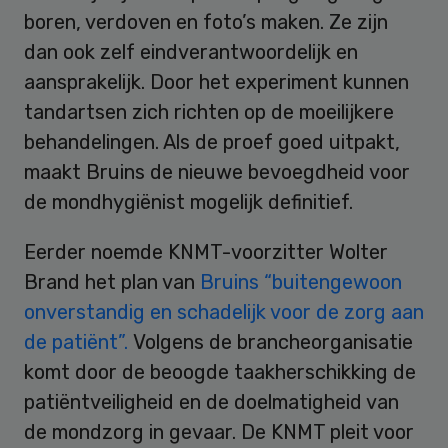
boren, verdoven en foto’s maken. Ze zijn
dan ook zelf eindverantwoordelijk en
aansprakelijk. Door het experiment kunnen
tandartsen zich richten op de moeilijkere
behandelingen. Als de proef goed uitpakt,
maakt Bruins de nieuwe bevoegdheid voor
de mondhygiënist mogelijk definitief.
Eerder noemde KNMT-voorzitter Wolter
Brand het plan van
Bruins “buitengewoon
onverstandig en schadelijk voor de zorg aan
de patiënt”.
Volgens de brancheorganisatie
komt door de beoogde taakherschikking de
patiëntveiligheid en de doelmatigheid van
de mondzorg in gevaar. De KNMT pleit voor