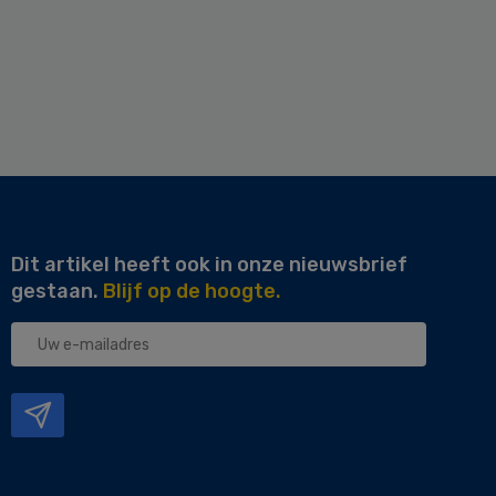
Dit artikel heeft ook in onze nieuwsbrief
gestaan.
Blijf op de hoogte.
Uw
e-
mailadres