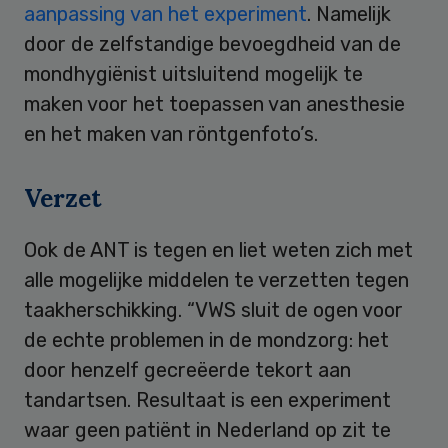
aanpassing van het experiment
. Namelijk
door de zelfstandige bevoegdheid van de
mondhygiënist uitsluitend mogelijk te
maken voor het toepassen van anesthesie
en het maken van röntgenfoto’s.
Verzet
Ook de ANT is tegen en liet weten zich met
alle mogelijke middelen te verzetten tegen
taakherschikking. “VWS sluit de ogen voor
de echte problemen in de mondzorg: het
door henzelf gecreëerde tekort aan
tandartsen. Resultaat is een experiment
waar geen patiënt in Nederland op zit te