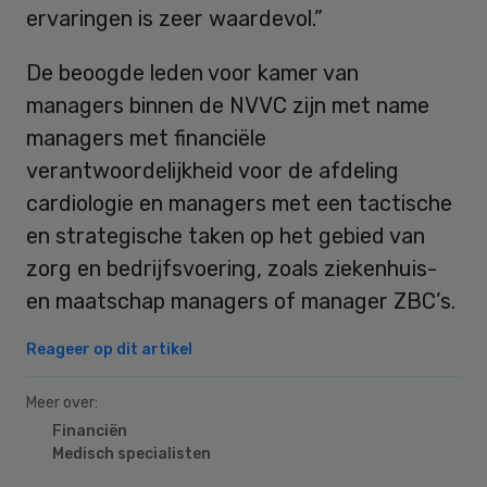
ervaringen is zeer waardevol.”
De beoogde leden voor kamer van
managers binnen de NVVC zijn met name
managers met financiële
verantwoordelijkheid voor de afdeling
cardiologie en managers met een tactische
en strategische taken op het gebied van
zorg en bedrijfsvoering, zoals ziekenhuis-
en maatschap managers of manager ZBC’s.
Reageer op dit artikel
Meer over:
Financiën
Medisch specialisten