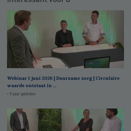
Webinar 1 juni 2026 | Duurzame zorg | Circulaire
waarde ontstaat in ...
· 9 jaar geleden