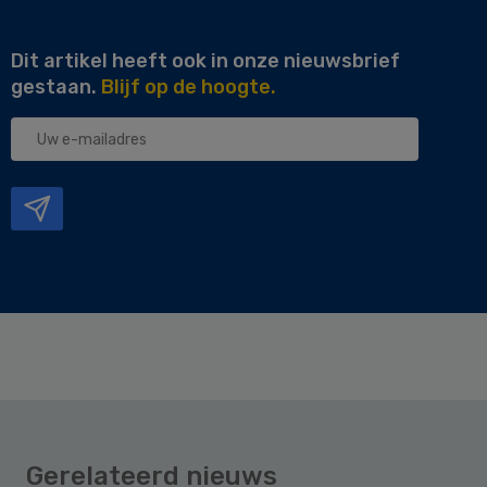
Dit artikel heeft ook in onze nieuwsbrief
gestaan.
Blijf op de hoogte.
Uw
e-
mailadres
Gerelateerd nieuws