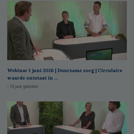
Webinar 1 juni 2026 | Duurzame zorg | Circulaire
waarde ontstaat in ...
· 13 jaar geleden