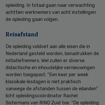
opleiding. In totaal gaan naar verwachting
achttien werknemers van acht instellingen
de opleiding gaan volgen.
Reisafstand
De opleiding voldoet aan alle eisen die in
Nederland gesteld worden, benadrukken de
initiatiefnemers. Wel zullen er diverse
didactische en inhoudelijke vernieuwingen
worden toegepast. “Een keer per week
klassikale lesdagen is niet praktisch
vanwege de afstanden tussen de eilanden”
licht opleidingscoördinator Rachel
Sistermans van RINO Zuid toe. “De opleiding