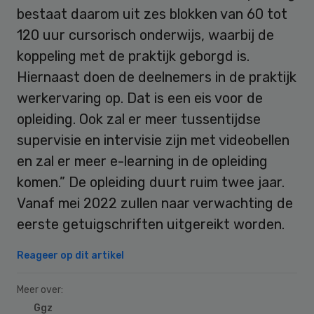
bestaat daarom uit zes blokken van 60 tot
120 uur cursorisch onderwijs, waarbij de
koppeling met de praktijk geborgd is.
Hiernaast doen de deelnemers in de praktijk
werkervaring op. Dat is een eis voor de
opleiding. Ook zal er meer tussentijdse
supervisie en intervisie zijn met videobellen
en zal er meer e-learning in de opleiding
komen.” De opleiding duurt ruim twee jaar.
Vanaf mei 2022 zullen naar verwachting de
eerste getuigschriften uitgereikt worden.
Reageer op dit artikel
Meer over:
Ggz