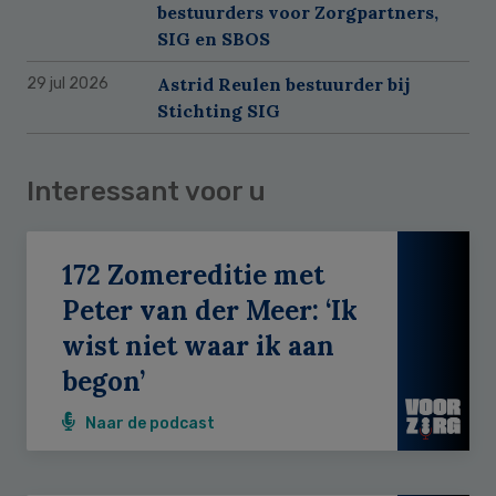
bestuurders voor Zorgpartners,
SIG en SBOS
Astrid Reulen bestuurder bij
29 jul 2026
Stichting SIG
Interessant voor u
172 Zomereditie met
Peter van der Meer: ‘Ik
wist niet waar ik aan
begon’
Naar de podcast