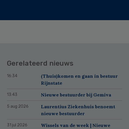
Gerelateerd nieuws
(Thuis)komen en gaan in bestuur
16:34
Rijnstate
Nieuwe bestuurder bij Gemiva
13:43
Laurentius Ziekenhuis benoemt
5 aug 2026
nieuwe bestuurder
Wissels van de week | Nieuwe
31 jul 2026