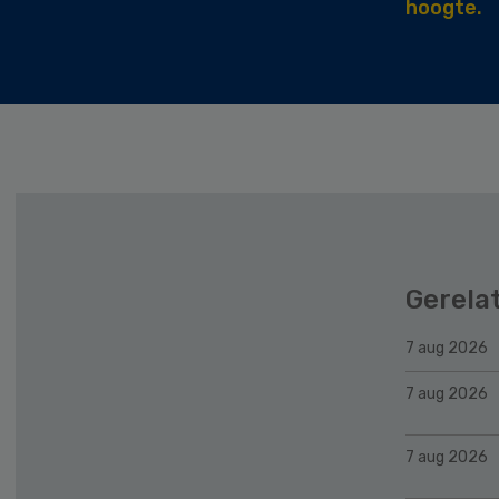
hoogte.
Gerela
7 aug 2026
7 aug 2026
7 aug 2026