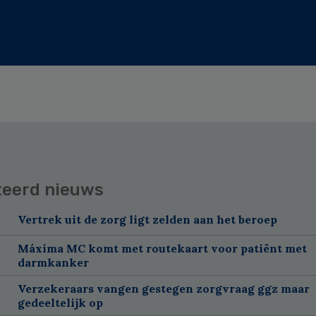
teerd nieuws
Vertrek uit de zorg ligt zelden aan het beroep
Máxima MC komt met routekaart voor patiënt met
darmkanker
Verzekeraars vangen gestegen zorgvraag ggz maar
gedeeltelijk op