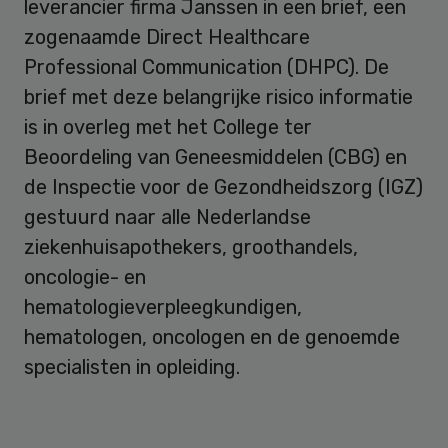
leverancier firma Janssen in een brief, een
zogenaamde Direct Healthcare
Professional Communication (DHPC). De
brief met deze belangrijke risico informatie
is in overleg met het College ter
Beoordeling van Geneesmiddelen (CBG) en
de Inspectie voor de Gezondheidszorg (IGZ)
gestuurd naar alle Nederlandse
ziekenhuisapothekers, groothandels,
oncologie- en
hematologieverpleegkundigen,
hematologen, oncologen en de genoemde
specialisten in opleiding.