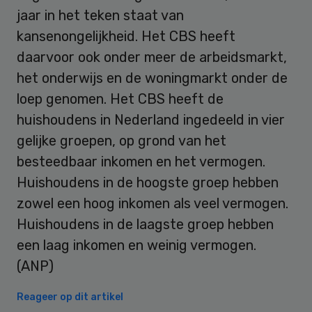
jaar in het teken staat van
kansenongelijkheid. Het CBS heeft
daarvoor ook onder meer de arbeidsmarkt,
het onderwijs en de woningmarkt onder de
loep genomen. Het CBS heeft de
huishoudens in Nederland ingedeeld in vier
gelijke groepen, op grond van het
besteedbaar inkomen en het vermogen.
Huishoudens in de hoogste groep hebben
zowel een hoog inkomen als veel vermogen.
Huishoudens in de laagste groep hebben
een laag inkomen en weinig vermogen.
(ANP)
Reageer op dit artikel