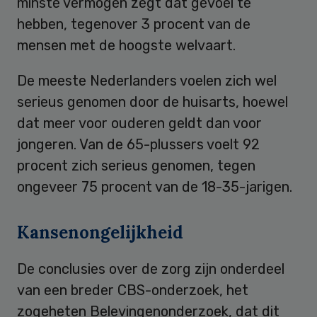
minste vermogen zegt dat gevoel te
hebben, tegenover 3 procent van de
mensen met de hoogste welvaart.
De meeste Nederlanders voelen zich wel
serieus genomen door de huisarts, hoewel
dat meer voor ouderen geldt dan voor
jongeren. Van de 65-plussers voelt 92
procent zich serieus genomen, tegen
ongeveer 75 procent van de 18-35-jarigen.
Kansenongelijkheid
De conclusies over de zorg zijn onderdeel
van een breder CBS-onderzoek, het
zogeheten Belevingenonderzoek, dat dit