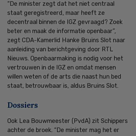
“De minister zegt dat het niet centraal
staat geregistreerd, maar heeft ze
decentraal binnen de IGZ gevraagd? Zoek
beter en maak de informatie openbaar”,
zegt CDA-Kamerlid Hanke Bruins Slot naar
aanleiding van berichtgeving door RTL
Nieuws. Openbaarmaking is nodig voor het
vertrouwen in de IGZ en omdat mensen
willen weten of de arts die naast hun bed
staat, betrouwbaar is, aldus Bruins Slot.
Dossiers
Ook Lea Bouwmeester (PvdA) zit Schippers
achter de broek. “De minister mag het er