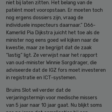
niet bij laten zitten. Het belang van de
patiënt moet vooropstaan. Er moeten toch
nog ergens dossiers zijn, vraag de
individuele inspecteurs daarnaar.” D66-
Kamerlid Pia Dijkstra juicht het toe als de
minister nog eens goed wil kijken naar de
kwestie, maar ze begrijpt dat de zaak
“lastig” ligt. Ze verwijst naar het rapport
van oud-minister Winnie Sorgdrager, die
adviseerde dat de IGZ fors moet investeren
in registratie en ICT-systemen.
Bruins Slot wil verder dat de
verjaringstermijn voor medische missers
van 5 jaar naar 10 jaar gaat. Nu blijkt soms