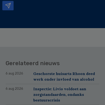
Gerelateerd nieuws
Geschorste huisarts Rhoon deed
6 aug 2026
werk onder invloed van alcohol
Inspectie: Livio voldoet aan
6 aug 2026
zorgstandaarden, ondanks
bestuurscrisis