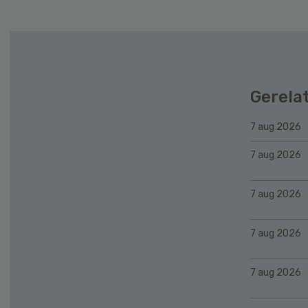
Gerela
7 aug 2026
7 aug 2026
7 aug 2026
7 aug 2026
7 aug 2026