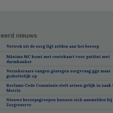
teerd nieuws
Vertrek uit de zorg ligt zelden aan het beroep
Máxima MC komt met routekaart voor patiënt met
darmkanker
Verzekeraars vangen gestegen zorgvraag ggz maar
gedeeltelijk op
Reclame Code Commissie stelt artsen gelijk in zaak 
Morris
Nieuwe beroepsgroepen kunnen zich aanmelden bij
Zorgreserve