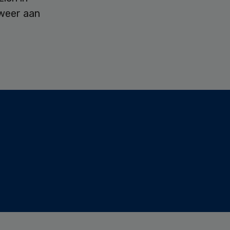
 weer aan