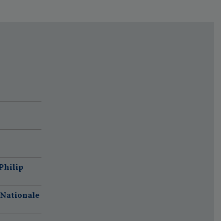
Philip
 Nationale