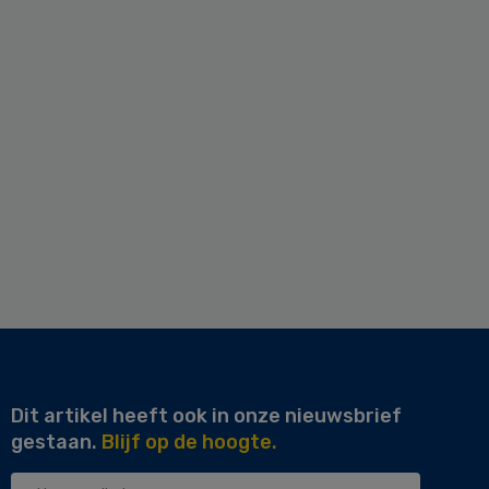
Dit artikel heeft ook in onze nieuwsbrief
gestaan.
Blijf op de hoogte.
Uw