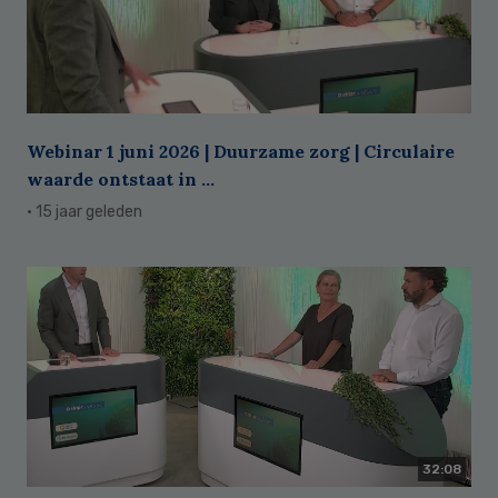
Webinar 1 juni 2026 | Duurzame zorg | Circulaire
waarde ontstaat in ...
· 15 jaar geleden
32:08