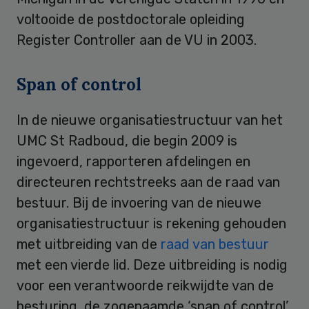
voltooide de postdoctorale opleiding
Register Controller aan de VU in 2003.
Span of control
In de nieuwe organisatiestructuur van het
UMC St Radboud, die begin 2009 is
ingevoerd, rapporteren afdelingen en
directeuren rechtstreeks aan de raad van
bestuur. Bij de invoering van de nieuwe
organisatiestructuur is rekening gehouden
met uitbreiding van de
raad van bestuur
met een vierde lid. Deze uitbreiding is nodig
voor een verantwoorde reikwijdte van de
besturing, de zogenaamde ‘span of control’