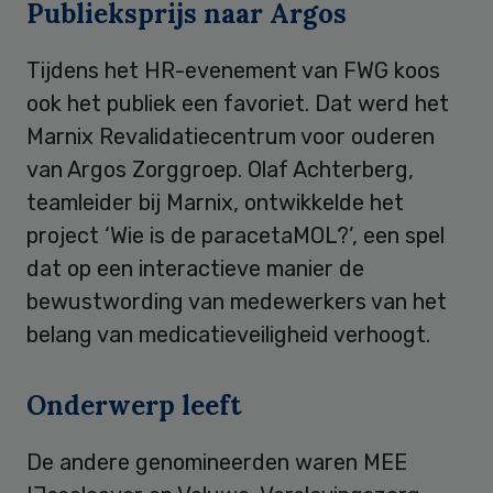
Publieksprijs naar Argos
Tijdens het HR-evenement van FWG koos
ook het publiek een favoriet. Dat werd het
Marnix Revalidatiecentrum voor ouderen
van Argos Zorggroep. Olaf Achterberg,
teamleider bij Marnix, ontwikkelde het
project ‘Wie is de paracetaMOL?’, een spel
dat op een interactieve manier de
bewustwording van medewerkers van het
belang van medicatieveiligheid verhoogt.
Onderwerp leeft
De andere genomineerden waren MEE