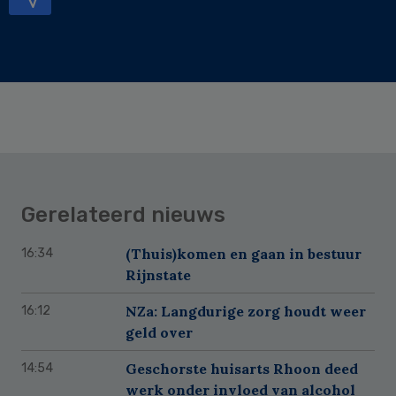
Gerelateerd nieuws
(Thuis)komen en gaan in bestuur
16:34
Rijnstate
NZa: Langdurige zorg houdt weer
16:12
geld over
Geschorste huisarts Rhoon deed
14:54
werk onder invloed van alcohol