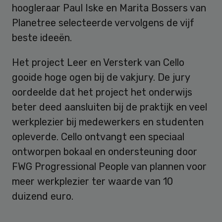
hoogleraar Paul Iske en Marita Bossers van
Planetree selecteerde vervolgens de vijf
beste ideeën.
Het project Leer en Versterk van Cello
gooide hoge ogen bij de vakjury. De jury
oordeelde dat het project het onderwijs
beter deed aansluiten bij de praktijk en veel
werkplezier bij medewerkers en studenten
opleverde. Cello ontvangt een speciaal
ontworpen bokaal en ondersteuning door
FWG Progressional People van plannen voor
meer werkplezier ter waarde van 10
duizend euro.