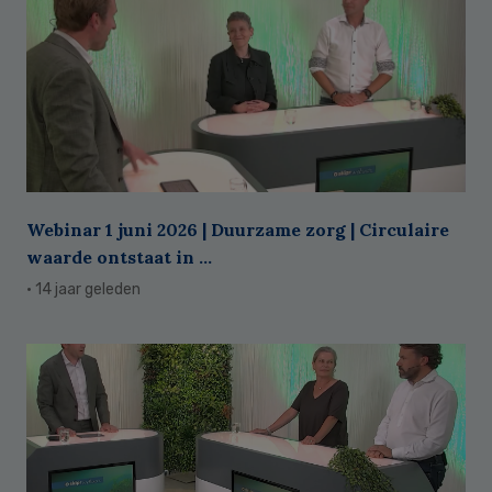
Webinar 1 juni 2026 | Duurzame zorg | Circulaire
waarde ontstaat in ...
· 14 jaar geleden