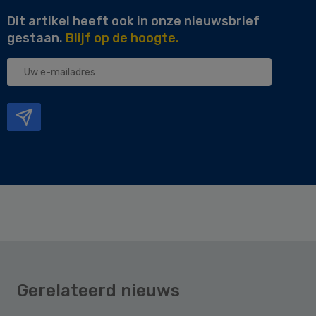
Dit artikel heeft ook in onze nieuwsbrief
gestaan.
Blijf op de hoogte.
Uw
e-
mailadres
Gerelateerd nieuws