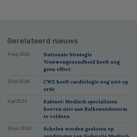
Gerelateerd nieuws
Nationale Strategie
4 aug 2026
Vrouwengezondheid heeft nog
geen effect
CWZ heeft cardiologie nog niet op
22 jul 2026
orde
Kabinet: Medisch specialisten
6 jul 2026
hoeven niet aan Balkenendenorm
te voldoen
Scholen werden gesloten op
24 jun 2026
aandringen van Federatie Medisch