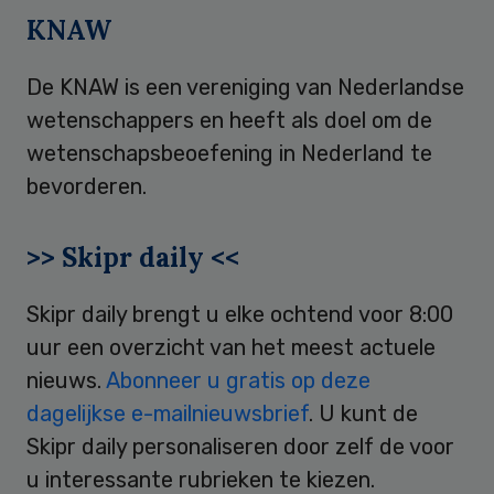
KNAW
De KNAW is een vereniging van Nederlandse
wetenschappers en heeft als doel om de
wetenschapsbeoefening in Nederland te
bevorderen.
>> Skipr daily <<
Skipr daily brengt u elke ochtend voor 8:00
uur een overzicht van het meest actuele
nieuws.
Abonneer u gratis op deze
dagelijkse e-mailnieuwsbrief
. U kunt de
Skipr daily personaliseren door zelf de voor
u interessante rubrieken te kiezen.