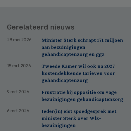
Gerelateerd nieuws
Minister Sterk schrapt 171 miljoen
28 mei 2026
aan bezuinigingen
gehandicaptenzorg en ggz
Tweede Kamer wil ook na 2027
18 mrt 2026
kostendekkende tarieven voor
gehandicaptenzorg
Frustratie bij oppositie om vage
9 mrt 2026
bezuinigingen gehandicaptenzorg
Ieder(in) eist spoedgesprek met
6 mrt 2026
minister Sterk over Wlz-
bezuinigingen