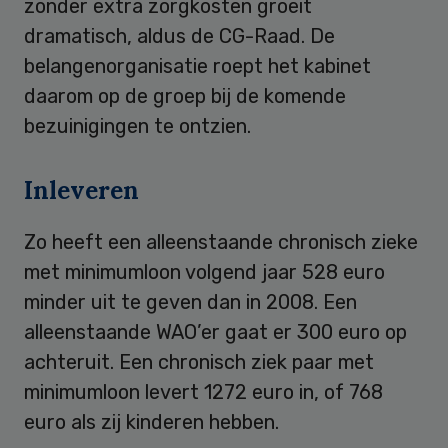
zonder extra zorgkosten groeit
dramatisch, aldus de CG-Raad. De
belangenorganisatie roept het kabinet
daarom op de groep bij de komende
bezuinigingen te ontzien.
Inleveren
Zo heeft een alleenstaande chronisch zieke
met minimumloon volgend jaar 528 euro
minder uit te geven dan in 2008. Een
alleenstaande WAO’er gaat er 300 euro op
achteruit. Een chronisch ziek paar met
minimumloon levert 1272 euro in, of 768
euro als zij kinderen hebben.