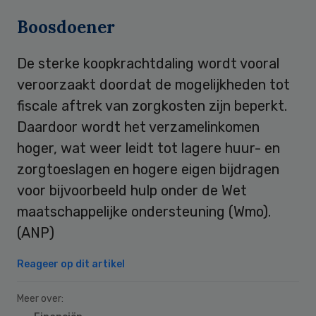
Boosdoener
De sterke koopkrachtdaling wordt vooral
veroorzaakt doordat de mogelijkheden tot
fiscale aftrek van zorgkosten zijn beperkt.
Daardoor wordt het verzamelinkomen
hoger, wat weer leidt tot lagere huur- en
zorgtoeslagen en hogere eigen bijdragen
voor bijvoorbeeld hulp onder de Wet
maatschappelijke ondersteuning (Wmo).
(ANP)
Reageer op dit artikel
Meer over: