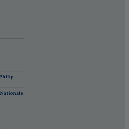
Philip
 Nationale