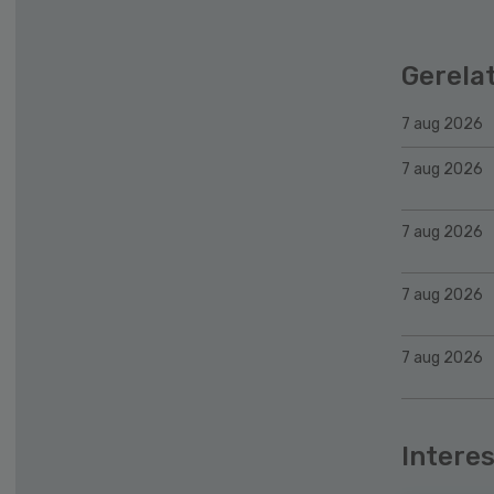
Gerela
7 aug 2026
7 aug 2026
7 aug 2026
7 aug 2026
7 aug 2026
Interes