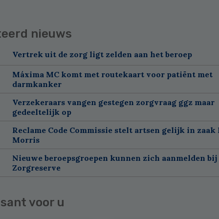
teerd nieuws
Vertrek uit de zorg ligt zelden aan het beroep
Máxima MC komt met routekaart voor patiënt met
darmkanker
Verzekeraars vangen gestegen zorgvraag ggz maar
gedeeltelijk op
Reclame Code Commissie stelt artsen gelijk in zaak 
Morris
Nieuwe beroepsgroepen kunnen zich aanmelden bij
Zorgreserve
sant voor u