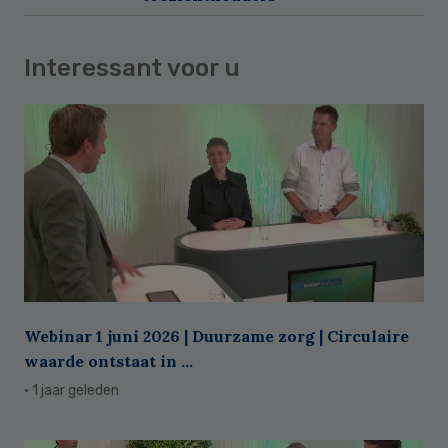
Interessant voor u
Webinar 1 juni 2026 | Duurzame zorg | Circulaire
waarde ontstaat in ...
· 1 jaar geleden