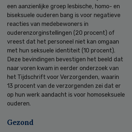
een aanzienlijke groep lesbische, homo- en
biseksuele ouderen bang is voor negatieve
reacties van medebewoners in
ouderenzorginstellingen (20 procent) of
vreest dat het personeel niet kan omgaan
met hun seksuele identiteit (10 procent).
Deze bevindingen bevestigen het beeld dat
naar voren kwam in eerder onderzoek van
het Tijdschrift voor Verzorgenden, waarin
13 procent van de verzorgenden zei dat er
op hun werk aandacht is voor homoseksuele
ouderen.
Gezond