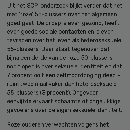
Uit het SCP-onderzoek blijkt verder dat het
met ‘roze’ 55-plussers over het algemeen
goed gaat. De groep is even gezond, heeft
even goede sociale contacten en is even
tevreden over het leven als heteroseksuele
55-plussers. Daar staat tegenover dat
bijna een derde van de roze 50-plussers
nooit open is over seksuele identiteit en dat
7 procent ooit een zelfmoordpoging deed –
ruim twee maal vaker dan heteroseksuele
55-plussers (3 procent). Ongeveer
eenvijfde ervaart schaamte of ongelukkige
gevoelens over de eigen seksuele identiteit.
Roze ouderen verwachten volgens het