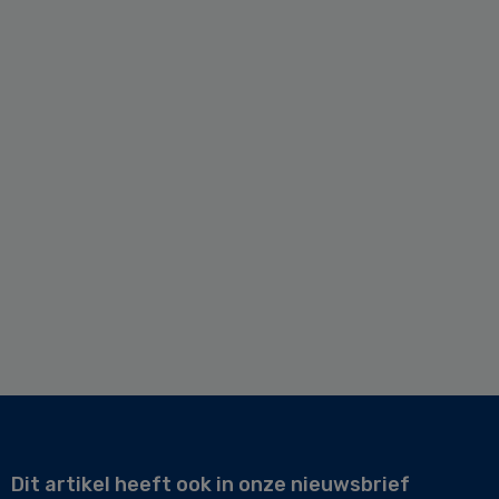
Dit artikel heeft ook in onze nieuwsbrief