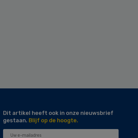
Dit artikel heeft ook in onze nieuwsbrief
gestaan.
Blijf op de hoogte.
Uw