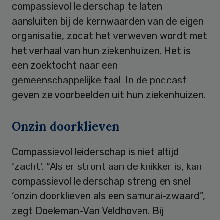
compassievol leiderschap te laten
aansluiten bij de kernwaarden van de eigen
organisatie, zodat het verweven wordt met
het verhaal van hun ziekenhuizen. Het is
een zoektocht naar een
gemeenschappelijke taal. In de podcast
geven ze voorbeelden uit hun ziekenhuizen.
Onzin doorklieven
Compassievol leiderschap is niet altijd
‘zacht’. “Als er stront aan de knikker is, kan
compassievol leiderschap streng en snel
‘onzin doorklieven als een samurai-zwaard”,
zegt Doeleman-Van Veldhoven. Bij