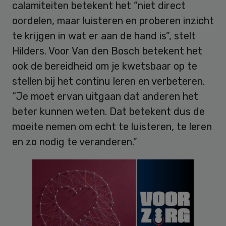
calamiteiten betekent het “niet direct
oordelen, maar luisteren en proberen inzicht
te krijgen in wat er aan de hand is”, stelt
Hilders. Voor Van den Bosch betekent het
ook de bereidheid om je kwetsbaar op te
stellen bij het continu leren en verbeteren.
“Je moet ervan uitgaan dat anderen het
beter kunnen weten. Dat betekent dus de
moeite nemen om echt te luisteren, te leren
en zo nodig te veranderen.”