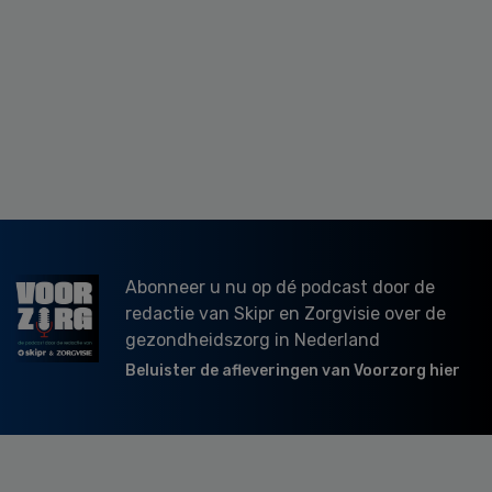
Abonneer u nu op dé podcast door de
redactie van Skipr en Zorgvisie over de
gezondheidszorg in Nederland
Beluister de afleveringen van Voorzorg hier