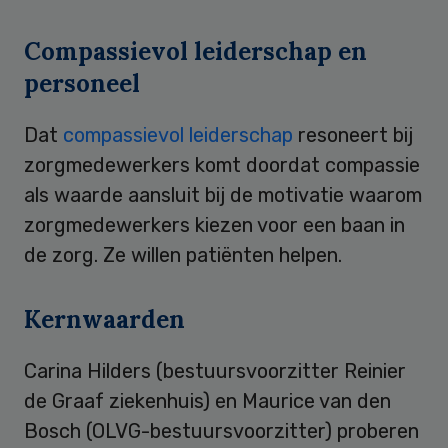
Compassievol leiderschap en
personeel
Dat
compassievol leiderschap
resoneert bij
zorgmedewerkers komt doordat compassie
als waarde aansluit bij de motivatie waarom
zorgmedewerkers kiezen voor een baan in
de zorg. Ze willen patiënten helpen.
Kernwaarden
Carina Hilders (bestuursvoorzitter Reinier
de Graaf ziekenhuis) en Maurice van den
Bosch (OLVG-bestuursvoorzitter) proberen