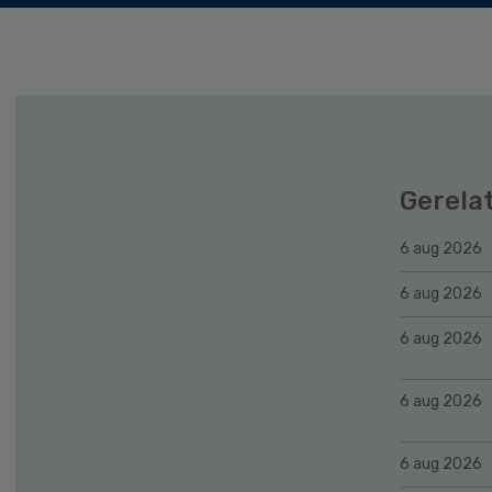
Gerela
6 aug 2026
6 aug 2026
6 aug 2026
6 aug 2026
6 aug 2026