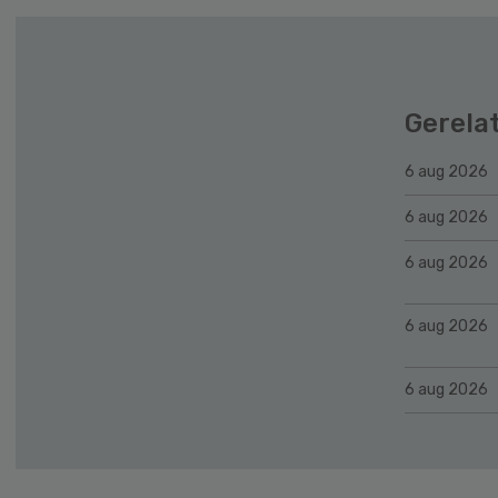
Gerela
6 aug 2026
6 aug 2026
6 aug 2026
6 aug 2026
6 aug 2026