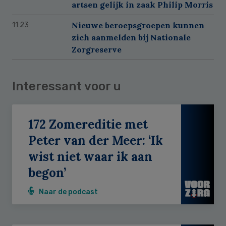
artsen gelijk in zaak Philip Morris
Nieuwe beroepsgroepen kunnen
11:23
zich aanmelden bij Nationale
Zorgreserve
Interessant voor u
172 Zomereditie met
Peter van der Meer: ‘Ik
wist niet waar ik aan
begon’
Naar de podcast