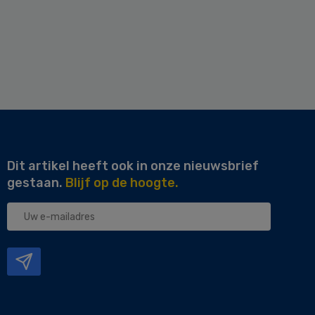
Dit artikel heeft ook in onze nieuwsbrief
gestaan.
Blijf op de hoogte.
Uw
e-
mailadres