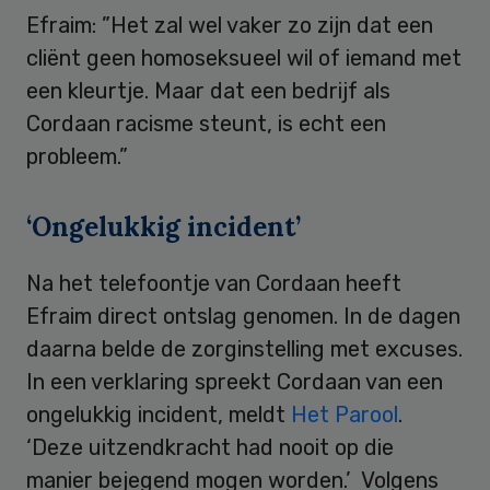
Efraim: ”Het zal wel vaker zo zijn dat een
cliënt geen homoseksueel wil of iemand met
een kleurtje. Maar dat een bedrijf als
Cordaan racisme steunt, is echt een
probleem.”
‘Ongelukkig incident’
Na het telefoontje van Cordaan heeft
Efraim direct ontslag genomen. In de dagen
daarna belde de zorginstelling met excuses.
In een verklaring spreekt Cordaan van een
ongelukkig incident, meldt
Het Parool
.
‘Deze uitzendkracht had nooit op die
manier bejegend mogen worden.’ Volgens