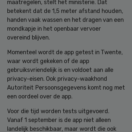
maatregelen, stelt het ministerie. Dat
betekent dat de 1,5 meter afstand houden,
handen vaak wassen en het dragen van een
mondkapje in het openbaar vervoer
overeind blijven.
Momenteel wordt de app getest in Twente,
waar wordt gekeken of de app
gebruiksvriendelijk is en voldoet aan alle
privacy-eisen. Ook privacy-waakhond
Autoriteit Persoonsgegevens komt nog met
een oordeel over de app.
Voor die tijd worden tests uitgevoerd.
Vanaf 1 september is de app niet alleen
landelijk beschikbaar, maar wordt die ook