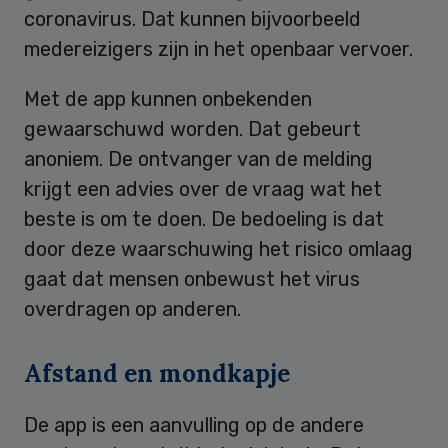
coronavirus. Dat kunnen bijvoorbeeld
medereizigers zijn in het openbaar vervoer.
Met de app kunnen onbekenden
gewaarschuwd worden. Dat gebeurt
anoniem. De ontvanger van de melding
krijgt een advies over de vraag wat het
beste is om te doen. De bedoeling is dat
door deze waarschuwing het risico omlaag
gaat dat mensen onbewust het virus
overdragen op anderen.
Afstand en mondkapje
De app is een aanvulling op de andere