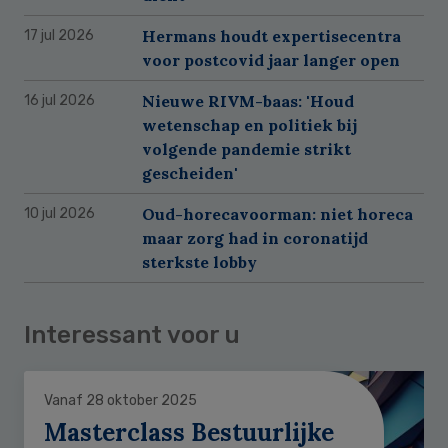
Hermans houdt expertisecentra
17 jul 2026
voor postcovid jaar langer open
Nieuwe RIVM-baas: 'Houd
16 jul 2026
wetenschap en politiek bij
volgende pandemie strikt
gescheiden'
Oud-horecavoorman: niet horeca
10 jul 2026
maar zorg had in coronatijd
sterkste lobby
Interessant voor u
Vanaf 28 oktober 2025
Masterclass Bestuurlijke