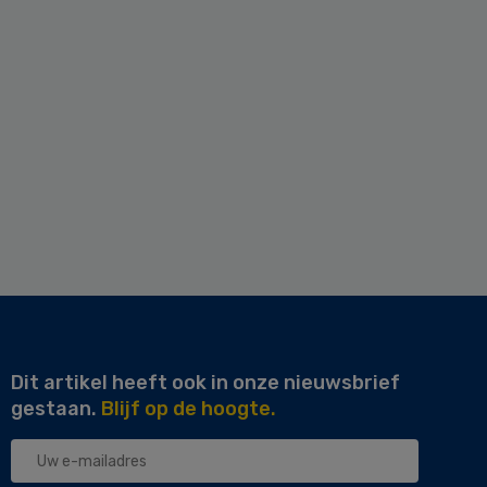
Dit artikel heeft ook in onze nieuwsbrief
gestaan.
Blijf op de hoogte.
Uw
e-