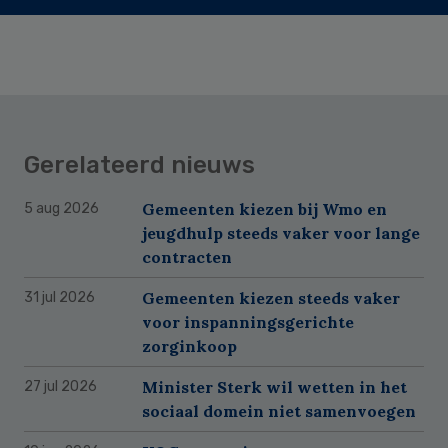
Gerelateerd nieuws
Gemeenten kiezen bij Wmo en
5 aug 2026
jeugdhulp steeds vaker voor lange
contracten
Gemeenten kiezen steeds vaker
31 jul 2026
voor inspanningsgerichte
zorginkoop
Minister Sterk wil wetten in het
27 jul 2026
sociaal domein niet samenvoegen